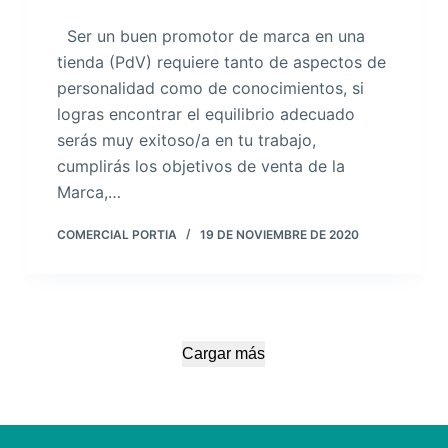
Ser un buen promotor de marca en una
tienda (PdV) requiere tanto de aspectos de
personalidad como de conocimientos, si
logras encontrar el equilibrio adecuado
serás muy exitoso/a en tu trabajo,
cumplirás los objetivos de venta de la
Marca,…
COMERCIAL PORTIA
19 DE NOVIEMBRE DE 2020
Cargar más