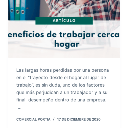
Las largas horas perdidas por una persona
en el “trayecto desde el hogar al lugar de
trabajo”, es sin duda, uno de los factores
que más perjudican a un trabajador y a su
final desempeño dentro de una empresa.
…
COMERCIAL PORTIA
17 DE DICIEMBRE DE 2020