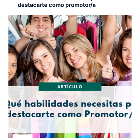
destacarte como promotor/a