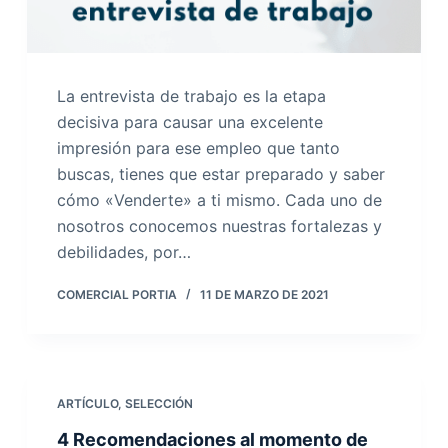
La entrevista de trabajo es la etapa
decisiva para causar una excelente
impresión para ese empleo que tanto
buscas, tienes que estar preparado y saber
cómo «Venderte» a ti mismo. Cada uno de
nosotros conocemos nuestras fortalezas y
debilidades, por…
COMERCIAL PORTIA
11 DE MARZO DE 2021
ARTÍCULO
,
SELECCIÓN
4 Recomendaciones al momento de