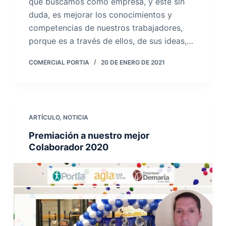
que buscamos como empresa, y éste sin
duda, es mejorar los conocimientos y
competencias de nuestros trabajadores,
porque es a través de ellos, de sus ideas,…
COMERCIAL PORTIA
20 DE ENERO DE 2021
ARTÍCULO
,
NOTICIA
Premiación a nuestro mejor
Colaborador 2020