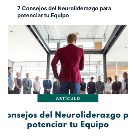
7 Consejos del Neuroliderazgo para
potenciar tu Equipo