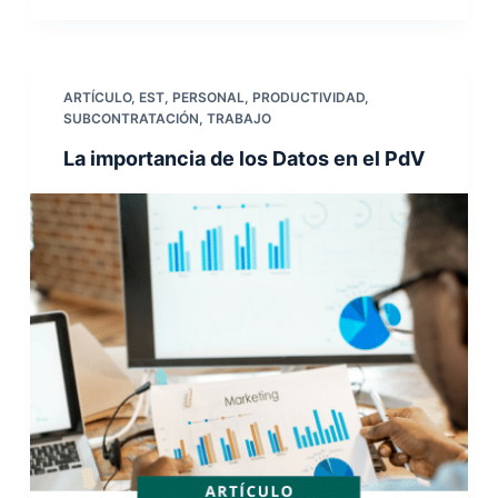
ARTÍCULO
,
EST
,
PERSONAL
,
PRODUCTIVIDAD
,
SUBCONTRATACIÓN
,
TRABAJO
La importancia de los Datos en el PdV