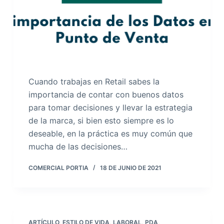
Cuando trabajas en Retail sabes la
importancia de contar con buenos datos
para tomar decisiones y llevar la estrategia
de la marca, si bien esto siempre es lo
deseable, en la práctica es muy común que
mucha de las decisiones…
COMERCIAL PORTIA
18 DE JUNIO DE 2021
ARTÍCULO
,
ESTILO DE VIDA
,
LABORAL
,
PDA
,