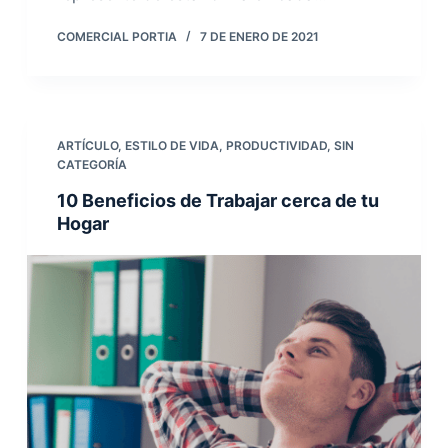
COMERCIAL PORTIA
7 DE ENERO DE 2021
ARTÍCULO
,
ESTILO DE VIDA
,
PRODUCTIVIDAD
,
SIN
CATEGORÍA
10 Beneficios de Trabajar cerca de tu
Hogar