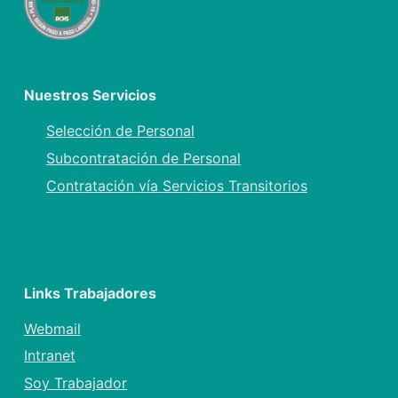
Nuestros Servicios
Selección de Personal
Subcontratación de Personal
Contratación vía Servicios Transitorios
Links Trabajadores
Webmail
Intranet
Soy Trabajador