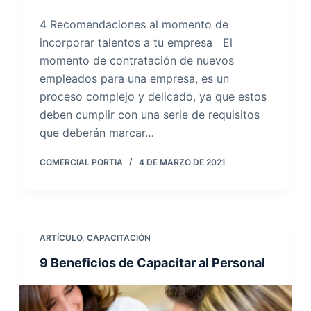
4 Recomendaciones al momento de
incorporar talentos a tu empresa El
momento de contratación de nuevos
empleados para una empresa, es un
proceso complejo y delicado, ya que estos
deben cumplir con una serie de requisitos
que deberán marcar…
COMERCIAL PORTIA
4 DE MARZO DE 2021
ARTÍCULO
,
CAPACITACIÓN
9 Beneficios de Capacitar al Personal