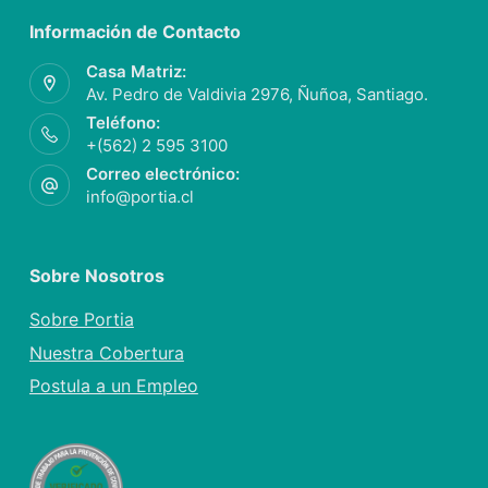
Información de Contacto
Casa Matriz:
Av. Pedro de Valdivia 2976, Ñuñoa, Santiago.
Teléfono:
+(562) 2 595 3100
Correo electrónico:
info@portia.cl
Sobre Nosotros
Sobre Portia
Nuestra Cobertura
Postula a un Empleo