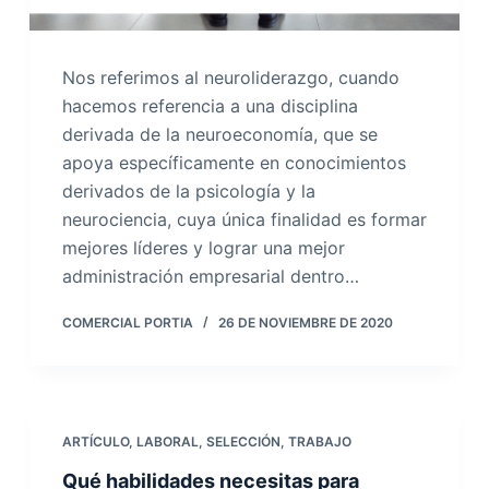
Nos referimos al neuroliderazgo, cuando
hacemos referencia a una disciplina
derivada de la neuroeconomía, que se
apoya específicamente en conocimientos
derivados de la psicología y la
neurociencia, cuya única finalidad es formar
mejores líderes y lograr una mejor
administración empresarial dentro…
COMERCIAL PORTIA
26 DE NOVIEMBRE DE 2020
ARTÍCULO
,
LABORAL
,
SELECCIÓN
,
TRABAJO
Qué habilidades necesitas para