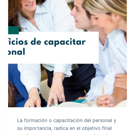
La formación o capacitación del personal y
su importancia, radica en el objetivo final