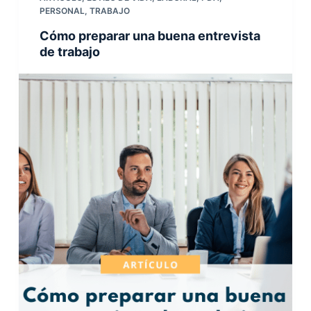
PERSONAL
,
TRABAJO
Cómo preparar una buena entrevista
de trabajo