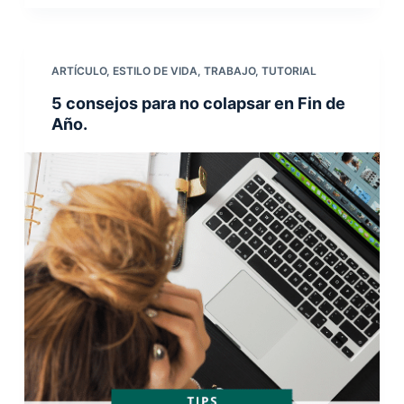
ARTÍCULO
,
ESTILO DE VIDA
,
TRABAJO
,
TUTORIAL
5 consejos para no colapsar en Fin de
Año.