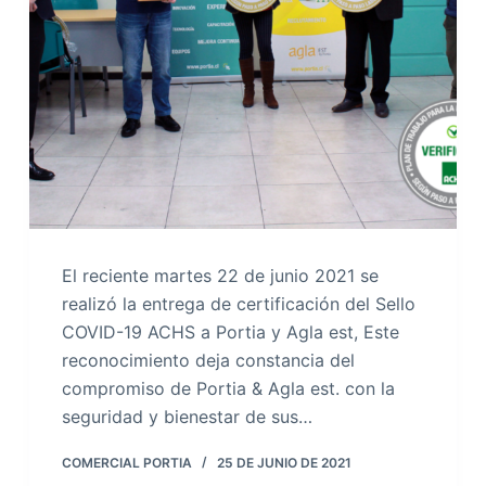
El reciente martes 22 de junio 2021 se
realizó la entrega de certificación del Sello
COVID-19 ACHS a Portia y Agla est, Este
reconocimiento deja constancia del
compromiso de Portia & Agla est. con la
seguridad y bienestar de sus…
COMERCIAL PORTIA
25 DE JUNIO DE 2021