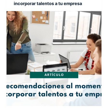
incorporar talentos a tu empresa