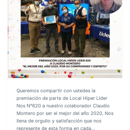
Queremos compartir con ustedes la
premiación de parte de Local Hiper Líder
Nos N°620 a nuestro colaborador Claudio
Montero por ser el mejor del año 2020, Nos
llena de orgullo y satisfacción que nos
represente de esta forma en cada…