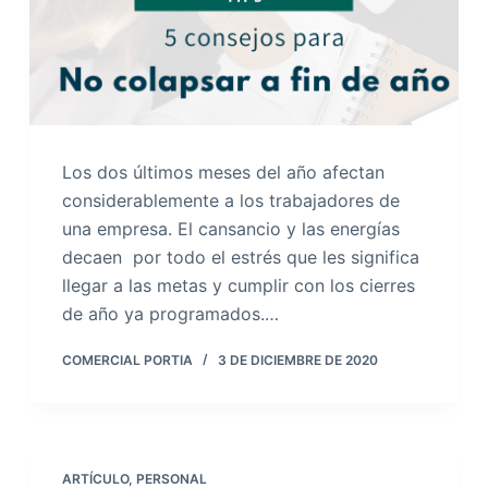
Los dos últimos meses del año afectan
considerablemente a los trabajadores de
una empresa. El cansancio y las energías
decaen por todo el estrés que les significa
llegar a las metas y cumplir con los cierres
de año ya programados.…
COMERCIAL PORTIA
3 DE DICIEMBRE DE 2020
ARTÍCULO
,
PERSONAL