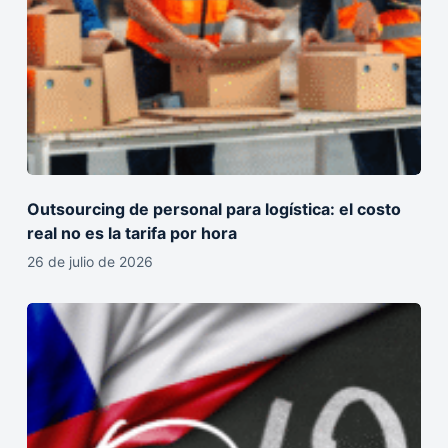
Outsourcing de personal para logística: el costo
real no es la tarifa por hora
26 de julio de 2026