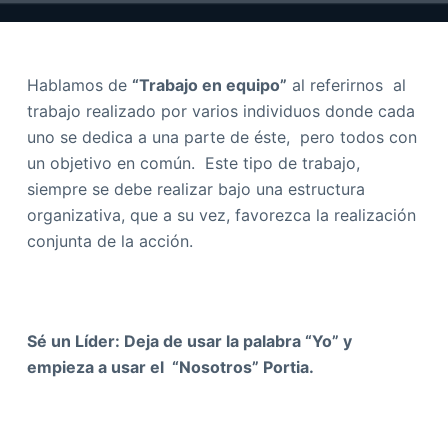
Hablamos de
“Trabajo en equipo”
al referirnos al
trabajo realizado por varios individuos donde cada
uno se dedica a una parte de éste, pero todos con
un objetivo en común. Este tipo de trabajo,
siempre se debe realizar bajo una estructura
organizativa, que a su vez, favorezca la realización
conjunta de la acción.
Sé un Líder: Deja de usar la palabra “Yo” y
empieza a usar el “Nosotros” Portia.