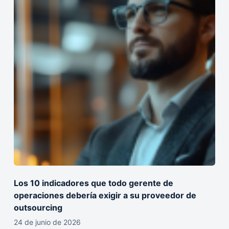
Los 10 indicadores que todo gerente de
operaciones debería exigir a su proveedor de
outsourcing
24 de junio de 2026