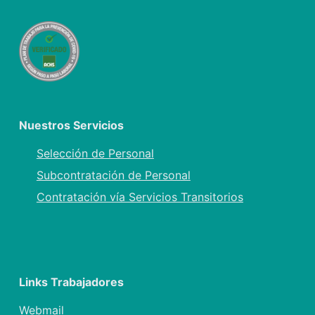
Nuestros Servicios
Selección de Personal
Subcontratación de Personal
Contratación vía Servicios Transitorios
Links Trabajadores
Webmail