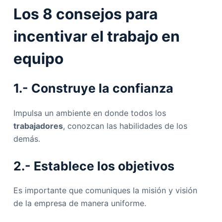
Los 8 consejos para
incentivar el trabajo en
equipo
1.- Construye la confianza
Impulsa un ambiente en donde todos los
trabajadores
, conozcan las habilidades de los
demás.
2.- Establece los
objetivos
Es importante que comuniques la misión y visión
de la empresa de manera uniforme.