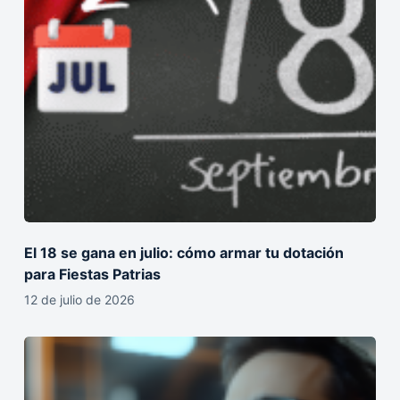
El 18 se gana en julio: cómo armar tu dotación
para Fiestas Patrias
12 de julio de 2026