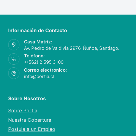
Información de Contacto
Casa Matriz:
Av. Pedro de Valdivia 2976, Ñuñoa, Santiago.
Teléfono:
+(562) 2 595 3100
Correo electrónico:
info@portia.cl
Sobre Nosotros
Sobre Portia
Nuestra Cobertura
Postula a un Empleo