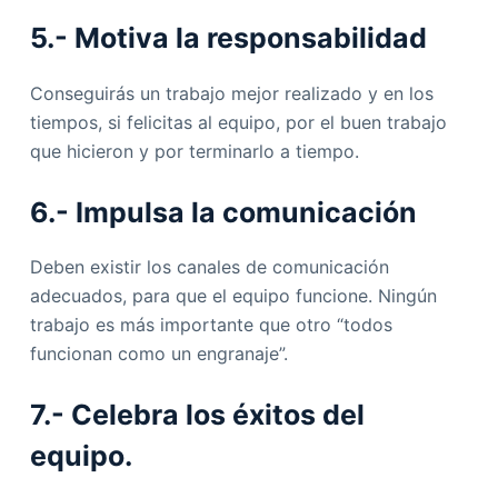
5.-
Motiva
la responsabilidad
Conseguirás un trabajo mejor realizado y en los
tiempos, si felicitas al equipo, por el buen trabajo
que hicieron y por terminarlo a tiempo.
6.- Impulsa la
comunicación
Deben existir los canales de comunicación
adecuados, para que el equipo funcione. Ningún
trabajo es más importante que otro “todos
funcionan como un engranaje”.
7.- Celebra los éxitos del
equipo.