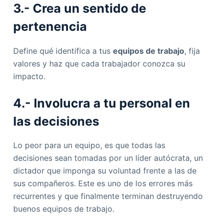
3.- Crea un sentido de
pertenencia
Define qué identifica a tus
equipos de trabajo
, fija
valores y haz que cada trabajador conozca su
impacto.
4.- Involucra a tu personal en
las decisiones
Lo peor para un equipo, es que todas las
decisiones sean tomadas por un líder autócrata, un
dictador que imponga su voluntad frente a las de
sus compañeros. Este es uno de los errores más
recurrentes y que finalmente terminan destruyendo
buenos equipos de trabajo.