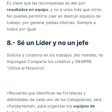
Es clave que las recompensas se den por
resultados en equipo
, y no a unos más que otros.
No puedes permitirte caer en destruir equipos de
trabajo, por generar peleas internas. Siempre a
todos por igual.
8.-
Sé un Líder
y no un jefe
Solicita y colabora en los trabajos. ¡No mandes, no
impongas! Comparte los créditos y SIEMPRE
“Utiliza el Nosotros”.
«Recuerda que identificar las fortalezas y
debilidades de cada uno de los trabajadores, será
«Fundamental», para organizar los
equipos de